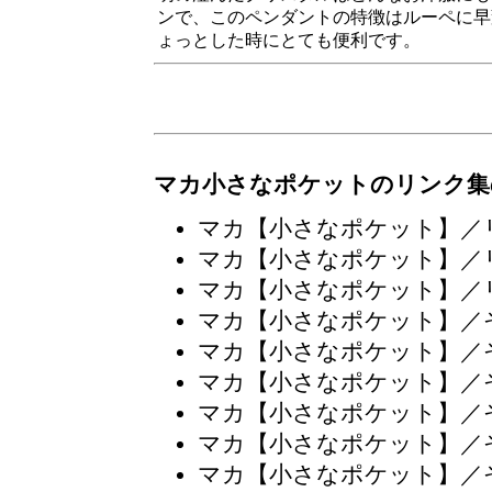
ンで、このペンダントの特徴はルーペに早
ょっとした時にとても便利です。
マカ小さなポケットのリンク集
マカ【小さなポケット】／
マカ【小さなポケット】／
マカ【小さなポケット】／
マカ【小さなポケット】／
マカ【小さなポケット】／
マカ【小さなポケット】／
マカ【小さなポケット】／
マカ【小さなポケット】／
マカ【小さなポケット】／