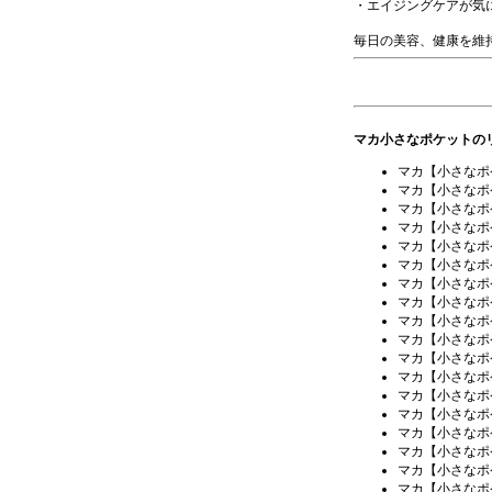
・エイジングケアが気
毎日の美容、健康を維
マカ小さなポケットの
マカ【小さなポ
マカ【小さなポ
マカ【小さなポ
マカ【小さなポ
マカ【小さなポ
マカ【小さなポ
マカ【小さなポ
マカ【小さなポ
マカ【小さなポ
マカ【小さなポ
マカ【小さなポ
マカ【小さなポ
マカ【小さなポ
マカ【小さなポ
マカ【小さなポ
マカ【小さなポ
マカ【小さなポ
マカ【小さなポ