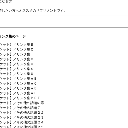
になる方
持したい方へオススメのサプリメントです。
リンク集のページ
ケット】／リンク集Ｂ
ケット】／リンク集Ｃ
ケット】／リンク集Ｉ
ケット】／リンク集Ｍ
ケット】／リンク集Ｏ
ケット】／リンク集Ｓ
ケット】／リンク集Ｕ
ケット】／リンク集ＡＢ
ケット】／リンク集ＡＣ
ケット】／リンク集ＡＥ
ケット】／リンク集ＡＦ
ケット】／リンク集ＰＲＥ
ケット】／その他の話題の扉
ケット】／その他の話題７
ケット】／その他の話題２２
ケット】／その他の話題２３
ケット】／その他の話題２４
ケット】／その他の話題２５