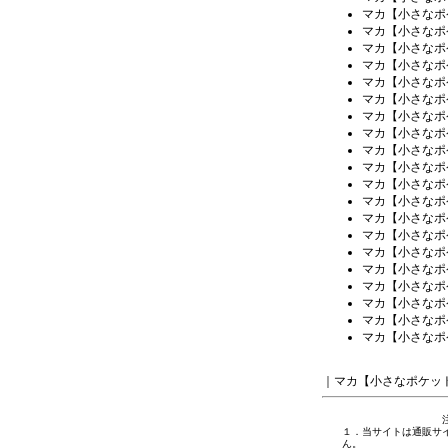
マカ【小さなポ
マカ【小さなポ
マカ【小さなポ
マカ【小さなポ
マカ【小さなポ
マカ【小さなポ
マカ【小さなポ
マカ【小さなポ
マカ【小さなポ
マカ【小さなポ
マカ【小さなポ
マカ【小さなポ
マカ【小さなポ
マカ【小さなポ
マカ【小さなポ
マカ【小さなポ
マカ【小さなポ
マカ【小さなポ
マカ【小さなポ
マカ【小さなポ
｜
マカ【小さなポケッ
１．当サイトは通販サ
ん。