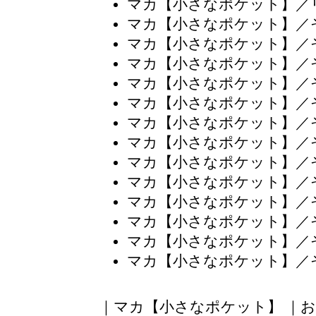
マカ【小さなポケット】／
マカ【小さなポケット】／
マカ【小さなポケット】／
マカ【小さなポケット】／
マカ【小さなポケット】／
マカ【小さなポケット】／
マカ【小さなポケット】／
マカ【小さなポケット】／
マカ【小さなポケット】／
マカ【小さなポケット】／
マカ【小さなポケット】／
マカ【小さなポケット】／
マカ【小さなポケット】／
マカ【小さなポケット】／
｜
マカ【小さなポケット】
｜
お