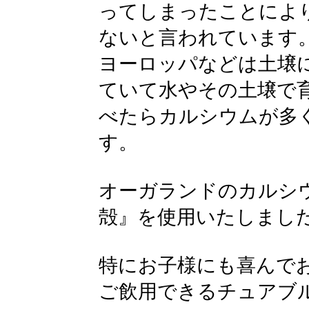
ってしまったことによ
ないと言われています
ヨーロッパなどは土壌
ていて水やその土壌で
べたらカルシウムが多
す。
オーガランドのカルシ
殻』を使用いたしまし
特にお子様にも喜んで
ご飲用できるチュアブ