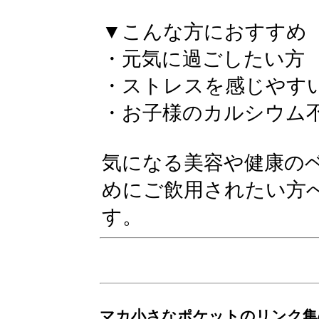
▼こんな方におすすめ
・元気に過ごしたい方
・ストレスを感じやす
・お子様のカルシウム
気になる美容や健康の
めにご飲用されたい方
す。
マカ小さなポケットのリンク集