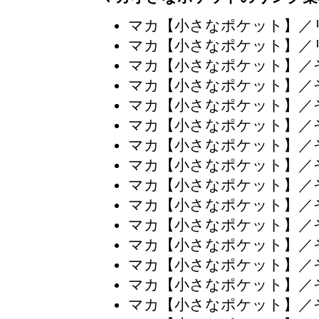
マカ【小さなポケット】／
マカ【小さなポケット】／
マカ【小さなポケット】／
マカ【小さなポケット】／
マカ【小さなポケット】／
マカ【小さなポケット】／
マカ【小さなポケット】／
マカ【小さなポケット】／
マカ【小さなポケット】／
マカ【小さなポケット】／
マカ【小さなポケット】／
マカ【小さなポケット】／
マカ【小さなポケット】／
マカ【小さなポケット】／
マカ【小さなポケット】／