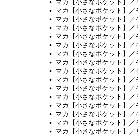
マカ【小さなポケット】／
マカ【小さなポケット】／
マカ【小さなポケット】／
マカ【小さなポケット】／
マカ【小さなポケット】／
マカ【小さなポケット】／
マカ【小さなポケット】／
マカ【小さなポケット】／
マカ【小さなポケット】／
マカ【小さなポケット】／
マカ【小さなポケット】／
マカ【小さなポケット】／
マカ【小さなポケット】／
マカ【小さなポケット】／
マカ【小さなポケット】／
マカ【小さなポケット】／