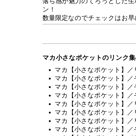
落ち感が魅力のてろっとした生
ン！
数量限定なのでチェックはお早
マカ小さなポケットのリンク集
マカ【小さなポケット】／
マカ【小さなポケット】／
マカ【小さなポケット】／
マカ【小さなポケット】／
マカ【小さなポケット】／
マカ【小さなポケット】／
マカ【小さなポケット】／
マカ【小さなポケット】／