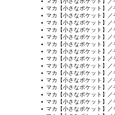
マカ【小さなポケット】／
マカ【小さなポケット】／
マカ【小さなポケット】／
マカ【小さなポケット】／
マカ【小さなポケット】／
マカ【小さなポケット】／
マカ【小さなポケット】／
マカ【小さなポケット】／
マカ【小さなポケット】／
マカ【小さなポケット】／
マカ【小さなポケット】／
マカ【小さなポケット】／
マカ【小さなポケット】／
マカ【小さなポケット】／
マカ【小さなポケット】／
マカ【小さなポケット】／