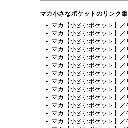
マカ小さなポケットのリンク集
マカ【小さなポケット】／
マカ【小さなポケット】／
マカ【小さなポケット】／
マカ【小さなポケット】／
マカ【小さなポケット】／
マカ【小さなポケット】／
マカ【小さなポケット】／
マカ【小さなポケット】／
マカ【小さなポケット】／
マカ【小さなポケット】／
マカ【小さなポケット】／
マカ【小さなポケット】／
マカ【小さなポケット】／