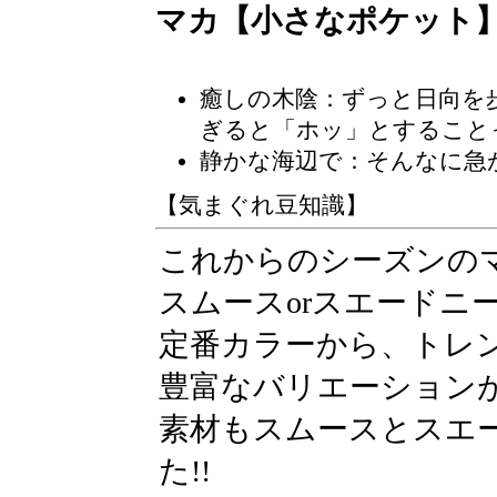
マカ【小さなポケット
癒しの木陰
：ずっと日向を
ぎると「ホッ」とすること
静かな海辺で：そんなに急
【気まぐれ豆知識】
これからのシーズンの
スムースorスエードニ
定番カラーから、トレ
豊富なバリエーションが
素材もスムースとスエー
た!!