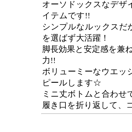
オーソドックスなデザ
イテムです!!
シンプルなルックスだ
を選ばず大活躍！
脚長効果と安定感を兼
力!!
ボリューミーなウエッ
ピールします☆
ミニ丈ボトムと合わせ
履き口を折り返して、