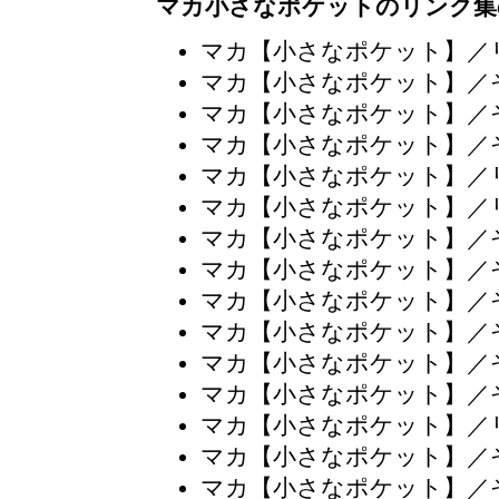
マカ小さなポケットのリンク集
マカ【小さなポケット】／
マカ【小さなポケット】／
マカ【小さなポケット】／
マカ【小さなポケット】／
マカ【小さなポケット】／
マカ【小さなポケット】／
マカ【小さなポケット】／
マカ【小さなポケット】／
マカ【小さなポケット】／
マカ【小さなポケット】／
マカ【小さなポケット】／
マカ【小さなポケット】／
マカ【小さなポケット】／
マカ【小さなポケット】／
マカ【小さなポケット】／