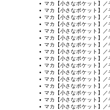
マカ【小さなポケット】／
マカ【小さなポケット】／
マカ【小さなポケット】／
マカ【小さなポケット】／
マカ【小さなポケット】／
マカ【小さなポケット】／
マカ【小さなポケット】／
マカ【小さなポケット】／
マカ【小さなポケット】／
マカ【小さなポケット】／
マカ【小さなポケット】／
マカ【小さなポケット】／
マカ【小さなポケット】／
マカ【小さなポケット】／
マカ【小さなポケット】／
マカ【小さなポケット】／