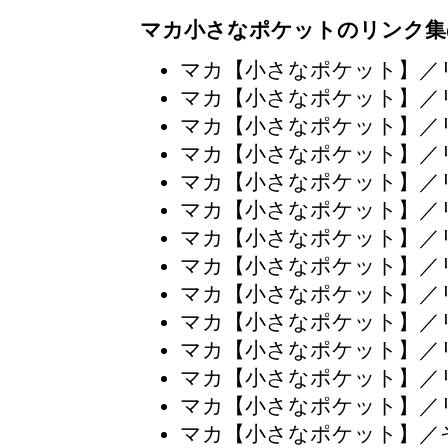
マカ小さなポケットのリンク集
マカ【小さなポケット】／
マカ【小さなポケット】／
マカ【小さなポケット】／
マカ【小さなポケット】／
マカ【小さなポケット】／
マカ【小さなポケット】／
マカ【小さなポケット】／
マカ【小さなポケット】／
マカ【小さなポケット】／
マカ【小さなポケット】／
マカ【小さなポケット】／
マカ【小さなポケット】／
マカ【小さなポケット】／
マカ【小さなポケット】／