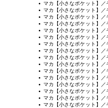
マカ【小さなポケット】／
マカ【小さなポケット】／
マカ【小さなポケット】／
マカ【小さなポケット】／
マカ【小さなポケット】／
マカ【小さなポケット】／
マカ【小さなポケット】／
マカ【小さなポケット】／
マカ【小さなポケット】／
マカ【小さなポケット】／
マカ【小さなポケット】／
マカ【小さなポケット】／
マカ【小さなポケット】／
マカ【小さなポケット】／
マカ【小さなポケット】／
マカ【小さなポケット】／