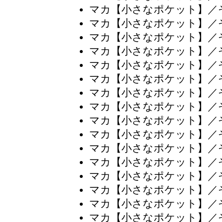
マカ【小さなポケット】／
マカ【小さなポケット】／
マカ【小さなポケット】／
マカ【小さなポケット】／
マカ【小さなポケット】／
マカ【小さなポケット】／
マカ【小さなポケット】／
マカ【小さなポケット】／
マカ【小さなポケット】／
マカ【小さなポケット】／
マカ【小さなポケット】／
マカ【小さなポケット】／
マカ【小さなポケット】／
マカ【小さなポケット】／
マカ【小さなポケット】／
マカ【小さなポケット】／