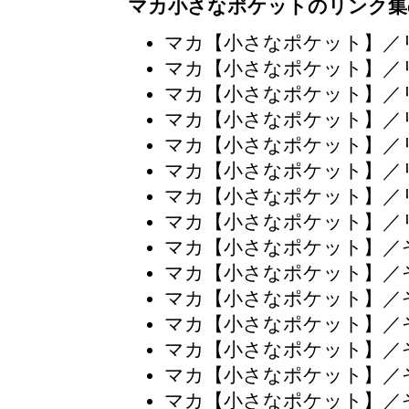
マカ小さなポケットのリンク集
マカ【小さなポケット】／
マカ【小さなポケット】／
マカ【小さなポケット】／
マカ【小さなポケット】／
マカ【小さなポケット】／
マカ【小さなポケット】／
マカ【小さなポケット】／
マカ【小さなポケット】／
マカ【小さなポケット】／
マカ【小さなポケット】／
マカ【小さなポケット】／
マカ【小さなポケット】／
マカ【小さなポケット】／
マカ【小さなポケット】／
マカ【小さなポケット】／