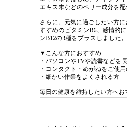
エキス末などのベリー成分を配
さらに、元気に過ごしたい方に
すすめのビタミンB6、感情的
ンB12の3種をプラスしました
▼こんな方におすすめ
・パソコンやTVや読書などを
・コンタクト・めがねをご使用
・細かい作業をよくされる方
毎日の健康を維持したい方へお