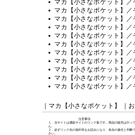
マカ【小さなポケット】／
マカ【小さなポケット】／
マカ【小さなポケット】／
マカ【小さなポケット】／
マカ【小さなポケット】／
マカ【小さなポケット】／
マカ【小さなポケット】／
マカ【小さなポケット】／
マカ【小さなポケット】／
マカ【小さなポケット】／
マカ【小さなポケット】／
｜
マカ【小さなポケット】
｜
お
注意事項
１．当サイトは通販サイトのリンク集です。商品の販売は行っ
ん。
２．必ずリンク先の規約等をお読みになり、各自の責任と判断
さい。