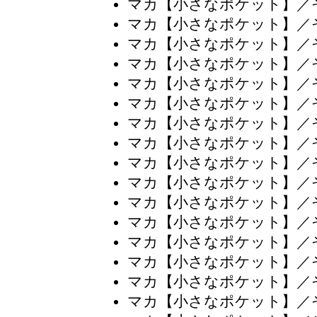
マカ【小さなポケット】／
マカ【小さなポケット】／
マカ【小さなポケット】／
マカ【小さなポケット】／
マカ【小さなポケット】／
マカ【小さなポケット】／
マカ【小さなポケット】／
マカ【小さなポケット】／
マカ【小さなポケット】／
マカ【小さなポケット】／
マカ【小さなポケット】／
マカ【小さなポケット】／
マカ【小さなポケット】／
マカ【小さなポケット】／
マカ【小さなポケット】／
マカ【小さなポケット】／