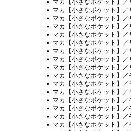
マカ【小さなポケット】／
マカ【小さなポケット】／
マカ【小さなポケット】／
マカ【小さなポケット】／
マカ【小さなポケット】／
マカ【小さなポケット】／
マカ【小さなポケット】／
マカ【小さなポケット】／
マカ【小さなポケット】／
マカ【小さなポケット】／
マカ【小さなポケット】／
マカ【小さなポケット】／
マカ【小さなポケット】／
マカ【小さなポケット】／
マカ【小さなポケット】／
マカ【小さなポケット】／