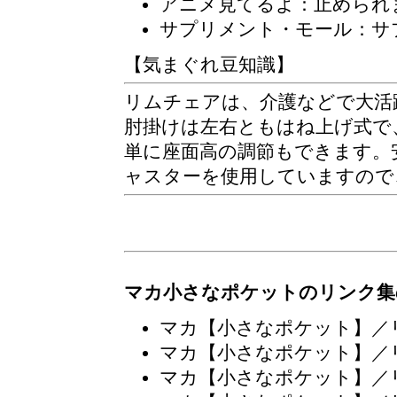
アニメ見てるよ：止められ
サプリメント・モール：サ
【気まぐれ豆知識】
リムチェアは、介護などで大活
肘掛けは左右ともはね上げ式で
単に座面高の調節もできます。
ャスターを使用していますので
マカ小さなポケットのリンク集
マカ【小さなポケット】／
マカ【小さなポケット】／
マカ【小さなポケット】／