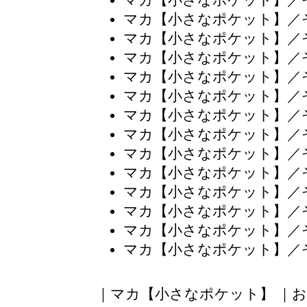
マカ【小さなポケット】／
マカ【小さなポケット】／
マカ【小さなポケット】／
マカ【小さなポケット】／
マカ【小さなポケット】／
マカ【小さなポケット】／
マカ【小さなポケット】／
マカ【小さなポケット】／
マカ【小さなポケット】／
マカ【小さなポケット】／
マカ【小さなポケット】／
マカ【小さなポケット】／
マカ【小さなポケット】／
マカ【小さなポケット】／
｜
マカ【小さなポケット】
｜
お