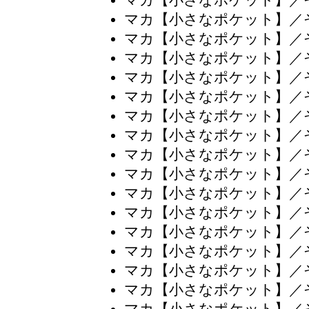
マカ【小さなポケット】／
マカ【小さなポケット】／
マカ【小さなポケット】／
マカ【小さなポケット】／
マカ【小さなポケット】／
マカ【小さなポケット】／
マカ【小さなポケット】／
マカ【小さなポケット】／
マカ【小さなポケット】／
マカ【小さなポケット】／
マカ【小さなポケット】／
マカ【小さなポケット】／
マカ【小さなポケット】／
マカ【小さなポケット】／
マカ【小さなポケット】／
マカ【小さなポケット】／