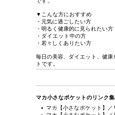
です。
▼こんな方におすすめ
・元気に過ごしたい方
・明るく健康的に見られたい方
・ダイエット中の方
・若々しくありたい方
毎日の美容、ダイエット、健康
トです。
マカ小さなポケットのリンク集
マカ【小さなポケット】／