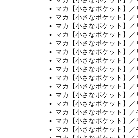
マカ【小さなポケット】／
マカ【小さなポケット】／
マカ【小さなポケット】／
マカ【小さなポケット】／
マカ【小さなポケット】／
マカ【小さなポケット】／
マカ【小さなポケット】／
マカ【小さなポケット】／
マカ【小さなポケット】／
マカ【小さなポケット】／
マカ【小さなポケット】／
マカ【小さなポケット】／
マカ【小さなポケット】／
マカ【小さなポケット】／
マカ【小さなポケット】／
マカ【小さなポケット】／