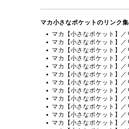
マカ小さなポケットのリンク集
マカ【小さなポケット】／
マカ【小さなポケット】／
マカ【小さなポケット】／
マカ【小さなポケット】／
マカ【小さなポケット】／
マカ【小さなポケット】／
マカ【小さなポケット】／
マカ【小さなポケット】／
マカ【小さなポケット】／
マカ【小さなポケット】／
マカ【小さなポケット】／
マカ【小さなポケット】／