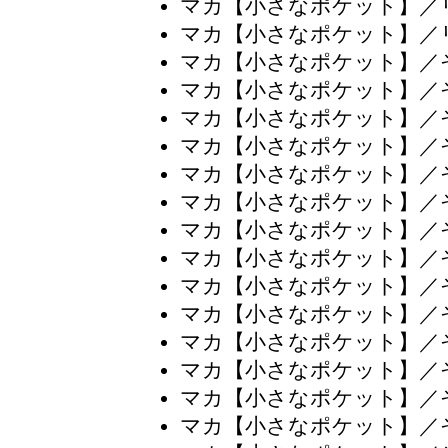
マカ【小さなポケット】／
マカ【小さなポケット】／
マカ【小さなポケット】／
マカ【小さなポケット】／
マカ【小さなポケット】／
マカ【小さなポケット】／
マカ【小さなポケット】／
マカ【小さなポケット】／
マカ【小さなポケット】／
マカ【小さなポケット】／
マカ【小さなポケット】／
マカ【小さなポケット】／
マカ【小さなポケット】／
マカ【小さなポケット】／
マカ【小さなポケット】／
マカ【小さなポケット】／