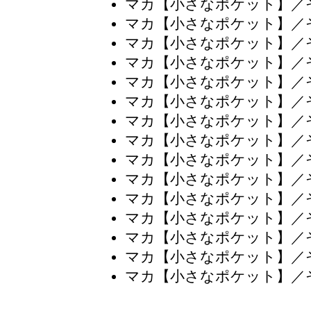
マカ【小さなポケット】／
マカ【小さなポケット】／
マカ【小さなポケット】／
マカ【小さなポケット】／
マカ【小さなポケット】／
マカ【小さなポケット】／
マカ【小さなポケット】／
マカ【小さなポケット】／
マカ【小さなポケット】／
マカ【小さなポケット】／
マカ【小さなポケット】／
マカ【小さなポケット】／
マカ【小さなポケット】／
マカ【小さなポケット】／
マカ【小さなポケット】／